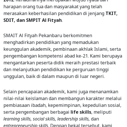
harapan orang tua dan masyarakat yang telah
merasakan keberhasilan pendidikan di jenjang
TKIT,
SDIT, dan SMPIT Al Fityah
.
SMAIT Al Fityah Pekanbaru berkomitmen
menghadirkan pendidikan yang memadukan
keunggulan akademik, pembinaan akhlak Islami, serta
pengembangan kompetensi abad ke-21. Kami berupaya
mengantarkan peserta didik meraih prestasi terbaik
dan melanjutkan pendidikan ke perguruan tinggi
unggulan, baik di dalam maupun di luar negeri.
Selain pencapaian akademik, kami juga menanamkan
nilai-nilai keislaman dan membangun karakter melalui
pembiasaan ibadah, kepemimpinan, kepedulian sosial,
serta pengembangan berbagai
life skills
, meliputi
learning skills, social skills, leadership skills,
dan
entrepreneurship skills
. Dengan bekal tersebut, kami