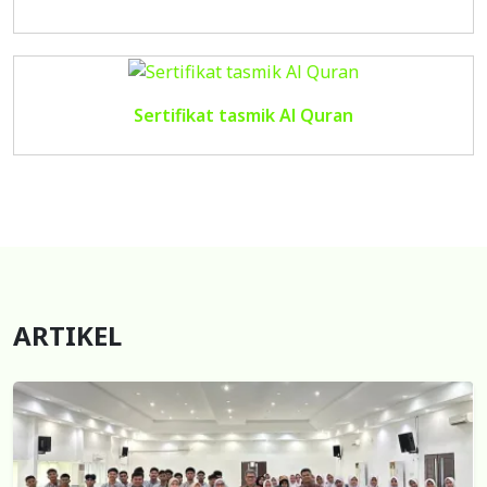
Sertifikat tasmik Al Quran
ARTIKEL