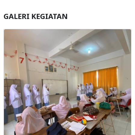
GALERI KEGIATAN