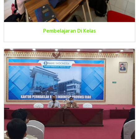
Pembelajaran Di Kelas