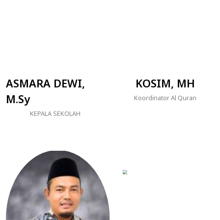
ASMARA DEWI,
KOSIM, MH
M.Sy
Koordinator Al Quran
KEPALA SEKOLAH