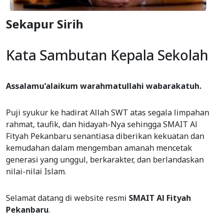
Sekapur Sirih
Kata Sambutan Kepala Sekolah
Assalamu'alaikum warahmatullahi wabarakatuh.
Puji syukur ke hadirat Allah SWT atas segala limpahan
rahmat, taufik, dan hidayah-Nya sehingga SMAIT Al
Fityah Pekanbaru senantiasa diberikan kekuatan dan
kemudahan dalam mengemban amanah mencetak
generasi yang unggul, berkarakter, dan berlandaskan
nilai-nilai Islam.
Selamat datang di website resmi
SMAIT Al Fityah
Pekanbaru
.