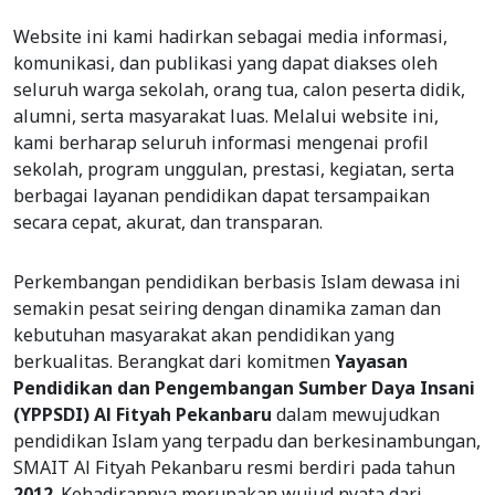
Website ini kami hadirkan sebagai media informasi,
komunikasi, dan publikasi yang dapat diakses oleh
seluruh warga sekolah, orang tua, calon peserta didik,
alumni, serta masyarakat luas. Melalui website ini,
kami berharap seluruh informasi mengenai profil
sekolah, program unggulan, prestasi, kegiatan, serta
berbagai layanan pendidikan dapat tersampaikan
secara cepat, akurat, dan transparan.
Perkembangan pendidikan berbasis Islam dewasa ini
semakin pesat seiring dengan dinamika zaman dan
kebutuhan masyarakat akan pendidikan yang
berkualitas. Berangkat dari komitmen
Yayasan
Pendidikan dan Pengembangan Sumber Daya Insani
(YPPSDI) Al Fityah Pekanbaru
dalam mewujudkan
pendidikan Islam yang terpadu dan berkesinambungan,
SMAIT Al Fityah Pekanbaru resmi berdiri pada tahun
2012
. Kehadirannya merupakan wujud nyata dari