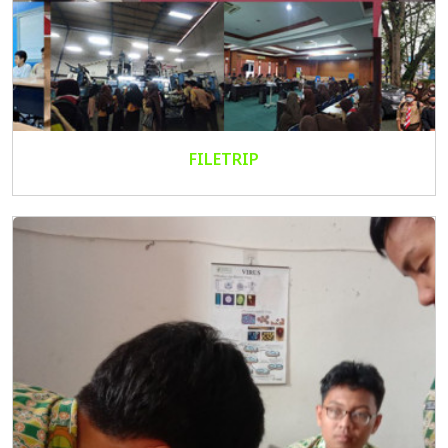
FILETRIP