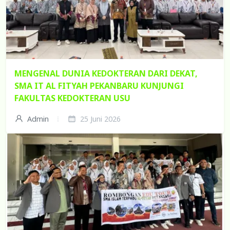
MENGENAL DUNIA KEDOKTERAN DARI DEKAT,
SMA IT AL FITYAH PEKANBARU KUNJUNGI
FAKULTAS KEDOKTERAN USU
Admin
25 Juni 2026