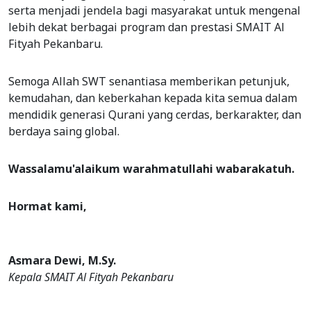
serta menjadi jendela bagi masyarakat untuk mengenal
lebih dekat berbagai program dan prestasi SMAIT Al
Fityah Pekanbaru.
Semoga Allah SWT senantiasa memberikan petunjuk,
kemudahan, dan keberkahan kepada kita semua dalam
mendidik generasi Qurani yang cerdas, berkarakter, dan
berdaya saing global.
Wassalamu'alaikum warahmatullahi wabarakatuh.
Hormat kami,
Asmara Dewi, M.Sy.
Kepala SMAIT Al Fityah Pekanbaru