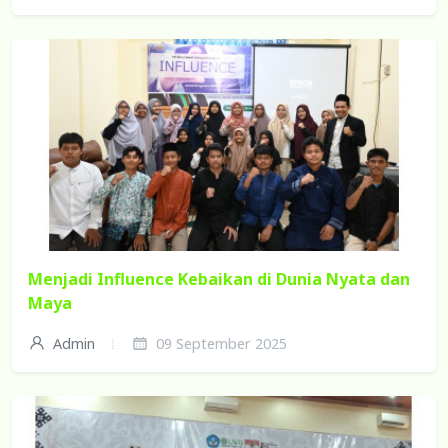
Menjadi Influence Kebaikan di Dunia Nyata dan
Maya
Admin
09 September 2025