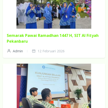
Semarak Pawai Ramadhan 1447 H, SIT Al Fityah
Pekanbaru
Admin
12 Februari 2026