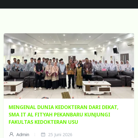
MENGENAL DUNIA KEDOKTERAN DARI DEKAT,
SMA IT AL FITYAH PEKANBARU KUNJUNGI
FAKULTAS KEDOKTERAN USU
Admin
25 Juni 2026