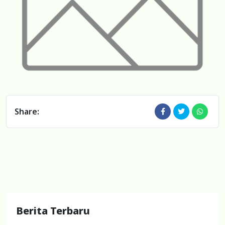
Share:
Berita Terbaru