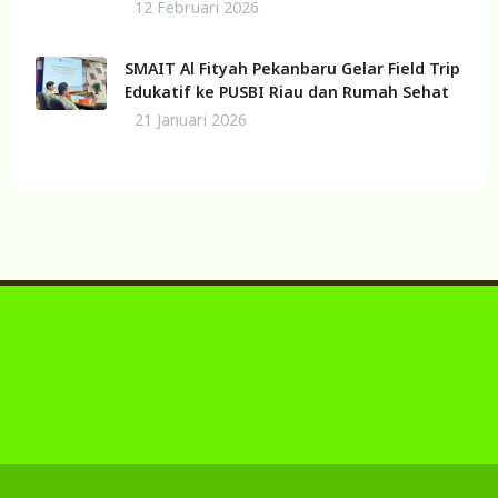
12 Februari 2026
SMAIT Al Fityah Pekanbaru Gelar Field Trip
Edukatif ke PUSBI Riau dan Rumah Sehat
21 Januari 2026