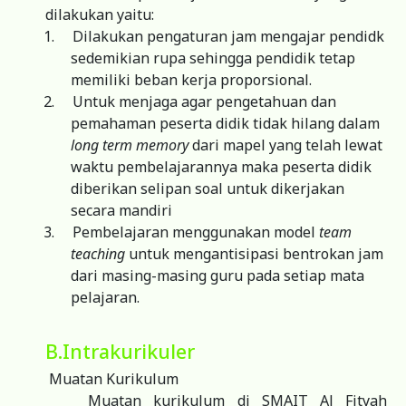
dilakukan yaitu:
1.
Dilakukan pengaturan jam mengajar pendidk
sedemikian rupa sehingga pendidik tetap
memiliki beban kerja proporsional.
2.
Untuk menjaga agar pengetahuan dan
pemahaman peserta didik tidak hilang dalam
long term memory
dari mapel yang telah lewat
waktu pembelajarannya maka peserta didik
diberikan selipan soal untuk dikerjakan
secara mandiri
3.
Pembelajaran menggunakan model
team
teaching
untuk mengantisipasi bentrokan jam
dari masing-masing guru pada setiap mata
pelajaran.
B.Intrakurikuler
Muatan Kurikulum
Muatan kurikulum di SMAIT Al Fityah