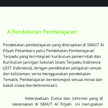
A.Pendekatan Pembelajaran
Pendekatan pembelajaran yang diterapkan di SMAIT Al
Fityah Pekanbaru yaitu Pendekatan Pembelajaran
Terpadu yang terintegrasi kurikulum pemerintah dan
Kurikulum Jaringan Sekolah Islam Terpadu Indonesia
(JSIT Indonesia), dengan pendekatan pelajaran umum
dan keIslaman, serta menggunakan pendekatan
Tematik, Pembelajaran berkelompok sesuai minat dan
bakat siswa (berdeferensiasi).
Keterpaduan Dunia dan Ukhrowi yang di
lakasnakan di SMAIT Al Fityah ini merupakan