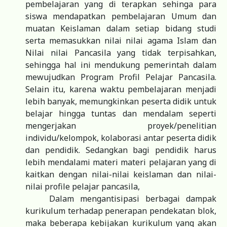
pembelajaran yang di terapkan sehinga para
siswa mendapatkan pembelajaran Umum dan
muatan Keislaman dalam setiap bidang studi
serta memasukkan nilai nilai agama Islam dan
Nilai nilai Pancasila yang tidak terpisahkan,
sehingga hal ini mendukung pemerintah dalam
mewujudkan Program Profil Pelajar Pancasila.
Selain itu, karena waktu pembelajaran menjadi
lebih banyak, memungkinkan peserta didik untuk
belajar hingga tuntas dan mendalam seperti
mengerjakan proyek/penelitian
individu/kelompok, kolaborasi antar peserta didik
dan pendidik. Sedangkan bagi pendidik harus
lebih mendalami materi materi pelajaran yang di
kaitkan dengan nilai-nilai keislaman dan nilai-
nilai profile pelajar pancasila,
Dalam mengantisipasi berbagai dampak
kurikulum terhadap penerapan pendekatan blok,
maka beberapa kebijakan kurikulum yang akan