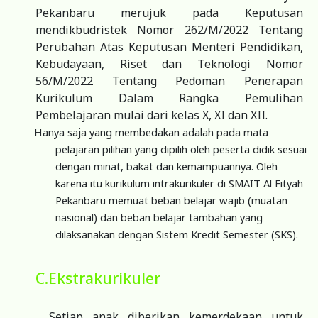
Pekanbaru merujuk pada Keputusan
mendikbudristek Nomor 262/M/2022 Tentang
Perubahan Atas Keputusan Menteri Pendidikan,
Kebudayaan, Riset dan Teknologi Nomor
56/M/2022 Tentang Pedoman Penerapan
Kurikulum Dalam Rangka Pemulihan
Pembelajaran mulai dari kelas X, XI dan XII.
Hanya saja yang membedakan adalah pada mata
pelajaran pilihan yang dipilih oleh peserta didik sesuai
dengan minat, bakat dan kemampuannya. Oleh
karena itu kurikulum intrakurikuler di SMAIT Al Fityah
Pekanbaru memuat beban belajar wajib (muatan
nasional) dan beban belajar tambahan yang
dilaksanakan dengan Sistem Kredit Semester (SKS).
C.Ekstrakurikuler
Setiap anak diberikan kemerdekaan untuk